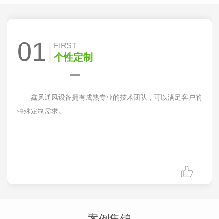
01
FIRST
个性定制
鑫风通风设备拥有成熟专业的技术团队，可以满足客户的
特殊定制需求。
案例集锦