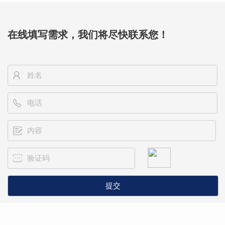
在线填写需求，我们将尽快联系您！